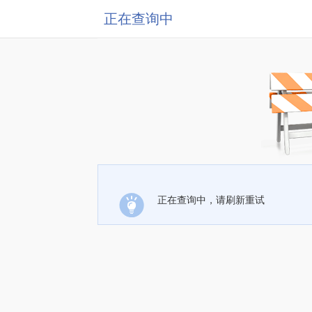
正在查询中
正在查询中，请刷新重试