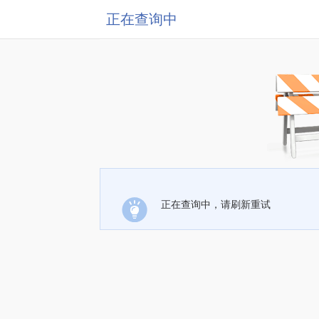
正在查询中
正在查询中，请刷新重试