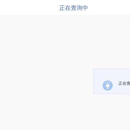
正在查询中
正在