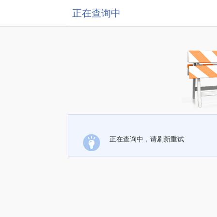
正在查询中
正在查询中，请刷新重试